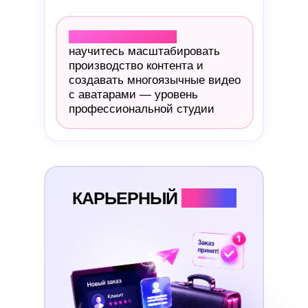
Результат модуля:
научитесь масштабировать
производство контента и
создавать многоязычные видео
с аватарами — уровень
профессиональной студии
КАРЬЕРНЫЙ
ЦЕНТР