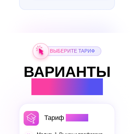
ВЫБЕРИТЕ ТАРИФ
ВАРИАНТЫ
УЧАСТИЯ
Тариф
«База»