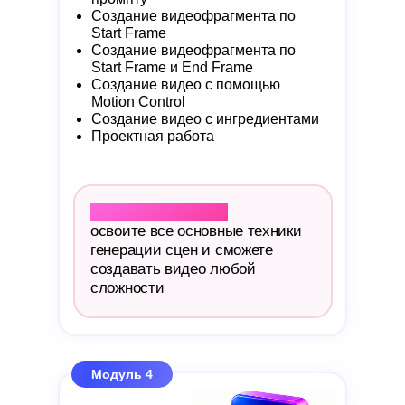
Создание видеофрагмента по
Start Frame
Создание видеофрагмента по
Start Frame и End Frame
Создание видео с помощью
Motion Control
Создание видео с ингредиентами
Проектная работа
Результат модуля:
освоите все основные техники
генерации сцен и сможете
создавать видео любой
сложности
Модуль 4