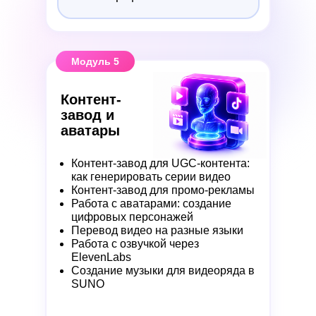
Модуль 5
Контент-
завод и
аватары
Контент-завод для UGC-контента:
как генерировать серии видео
Контент-завод для промо-рекламы
Работа с аватарами: создание
цифровых персонажей
Перевод видео на разные языки
Работа с озвучкой через
ElevenLabs
Создание музыки для видеоряда в
SUNO