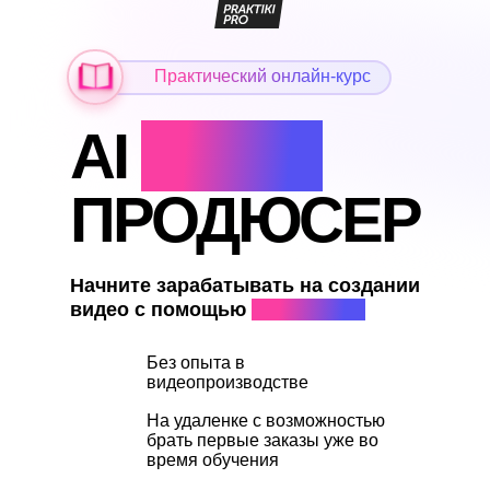
Практический онлайн-курс
AI
VIDEO
ПРОДЮСЕР
Начните зарабатывать на создании
видео с помощью
нейросетей
Без опыта в
видеопроизводстве
На удаленке с возможностью
брать первые заказы уже во
время обучения