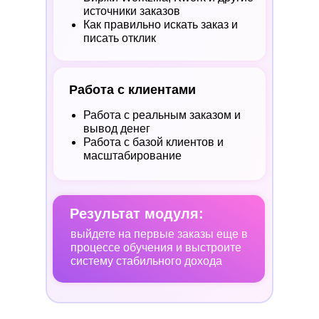
источники заказов
Как правильно искать заказ и
писать отклик
Работа с клиентами
Работа с реальным заказом и
вывод денег
Работа с базой клиентов и
масштабирование
Результат модуля:
выйдете на первые заказы еще в
процессе обучения и выстроите
систему стабильного дохода