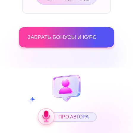
ЗАБРАТЬ БОНУСЫ И КУРС
ПРО АВТОРА