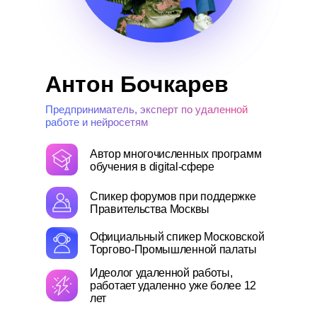
Антон Бочкарев
Предприниматель, эксперт по удаленной
работе и нейросетям
Автор многочисленных программ
обучения в digital-сфере
Спикер форумов при поддержке
Правительства Москвы
Официальный спикер Московской
Торгово-Промышленной палаты
Идеолог удаленной работы,
работает удаленно уже более 12
лет