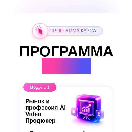
ПРОГРАММА КУРСА
ПРОГРАММА
КУРСА
Модуль 1
Рынок и
профессия AI
Video
Продюсер