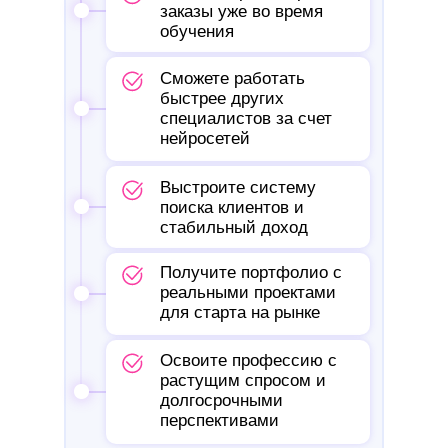
заказы уже во время
обучения
Сможете работать
быстрее других
специалистов за счет
нейросетей
Выстроите систему
поиска клиентов и
стабильный доход
Получите портфолио с
реальными проектами
для старта на рынке
Освоите профессию с
растущим спросом и
долгосрочными
перспективами