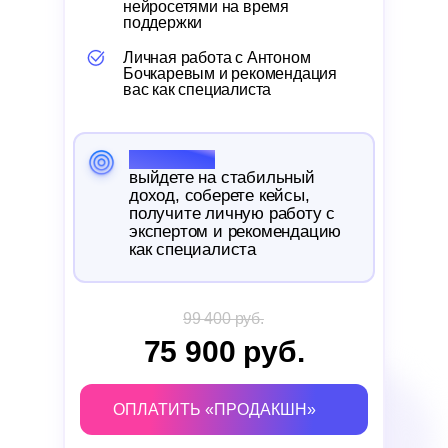
нейросетями на время
поддержки
Личная работа с Антоном
Бочкаревым и рекомендация
вас как специалиста
Результат:
выйдете на стабильный
доход, соберете кейсы,
получите личную работу с
экспертом и рекомендацию
как специалиста
99 400 руб.
75 900 руб.
ОПЛАТИТЬ «ПРОДАКШН»