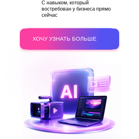
С навыком, который
востребован у бизнеса прямо
сейчас
ХОЧУ УЗНАТЬ БОЛЬШЕ