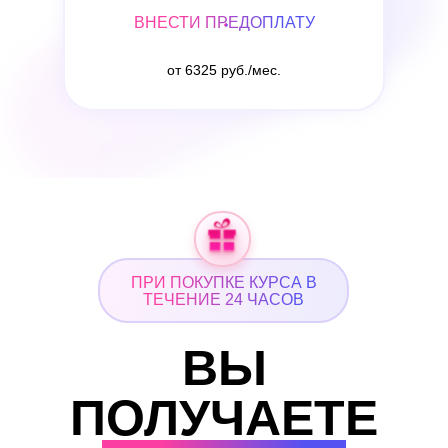
ВНЕСТИ ПРЕДОПЛАТУ
от 6325 руб./мес.
ПРИ ПОКУПКЕ КУРСА В
ТЕЧЕНИЕ 24 ЧАСОВ
ВЫ
ПОЛУЧАЕТЕ