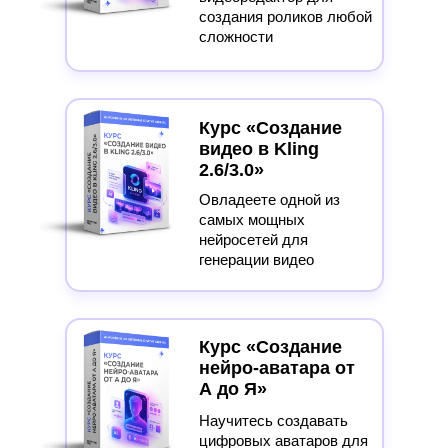
создания роликов любой
сложности
Курс «Создание
видео в Kling
2.6/3.0»
Овладеете одной из
самых мощных
нейросетей для
генерации видео
Курс «Создание
нейро-аватара от
А до Я»
Научитесь создавать
цифровых аватаров для