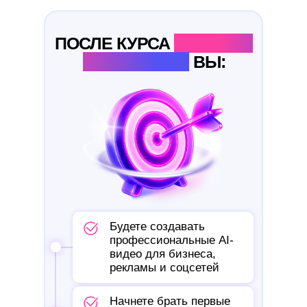
ПОСЛЕ КУРСА
«AI VIDEO
ПРОДЮСЕР»
ВЫ:
Будете создавать
профессиональные AI-
видео для бизнеса,
рекламы и соцсетей
Начнете брать первые