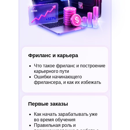
Фриланс и карьера
Что такое фриланс и построение
карьерного пути
Ошибки начинающего
фрилансера, и как их избежать
Первые заказы
Как начать зарабатывать уже
во время обучения
Правильная роль и