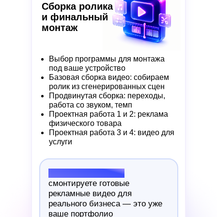
Сборка ролика
и финальный
монтаж
Выбор программы для монтажа
под ваше устройство
Базовая сборка видео: собираем
ролик из сгенерированных сцен
Продвинутая сборка: переходы,
работа со звуком, темп
Проектная работа 1 и 2: реклама
физического товара
Проектная работа 3 и 4: видео для
услуги
Результат модуля:
смонтируете готовые
рекламные видео для
реального бизнеса — это уже
ваше портфолио