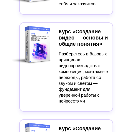
себя и заказчиков
Курс «Создание
видео — основы и
общие понятия»
Разберетесь в базовых
принципах
видеопроизводства:
композиция, монтажные
переходы, работа со
звуком и светом —
фундамент для
уверенной работы с
нейросетями
Курс «Создание