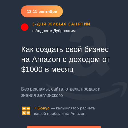
13-15 сентября
3-ДНЯ ЖИВЫХ ЗАНЯТИЙ
с Андреем Дубровским
Как создать свой бизнес
на Amazon с доходом от
$1000 в месяц
Без рекламы, сайта, отдела продаж и
знания английского
+ Бонус
— калькулятор расчета
вашей прибыли на Amazon