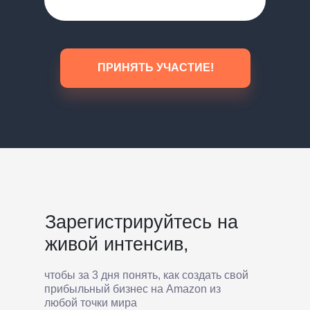
ПРИНЯТЬ УЧАСТИЕ!
Зарегистрируйтесь на
живой интенсив,
чтобы за 3 дня понять, как создать свой
прибыльный бизнес на Amazon из
любой точки мира