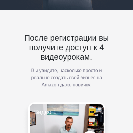
После регистрации вы
получите доступ к 4
видеоурокам.
Вы увидите, насколько просто и
реально создать свой бизнес на
Amazon даже новичку:
Видео 1