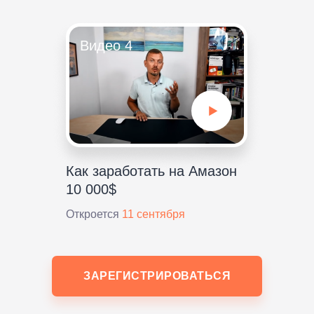
Видео 4
Как заработать на Амазон
10 000$
Откроется
11 сентября
ЗАРЕГИСТРИРОВАТЬСЯ