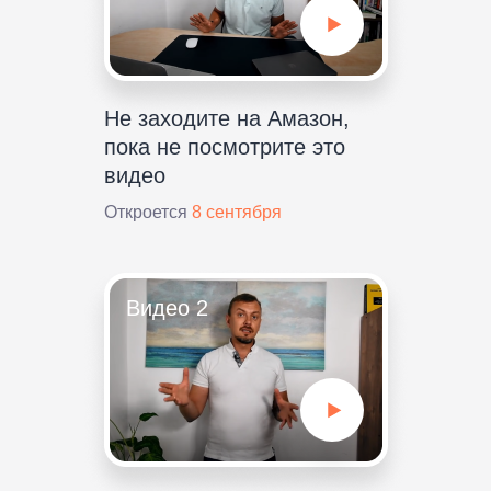
Не заходите на Амазон,
пока не посмотрите это
видео
Откроется
8 сентября
Видео 2