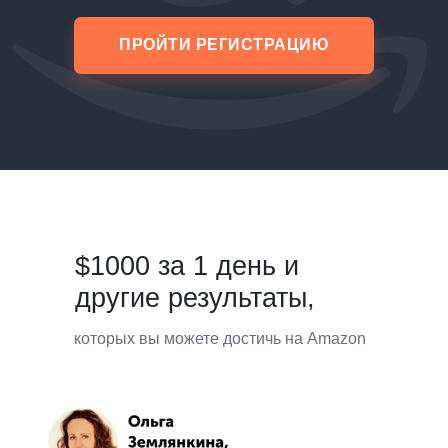
ПРОЙТИ РЕГИСТРАЦИЮ
$1000 за 1 день и
другие результаты,
которых вы можете достичь на Amazon