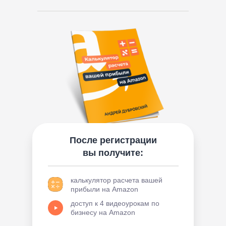
После регистрации
вы получите:
калькулятор расчета вашей
прибыли на Amazon
доступ к 4 видеоурокам по
бизнесу на Amazon