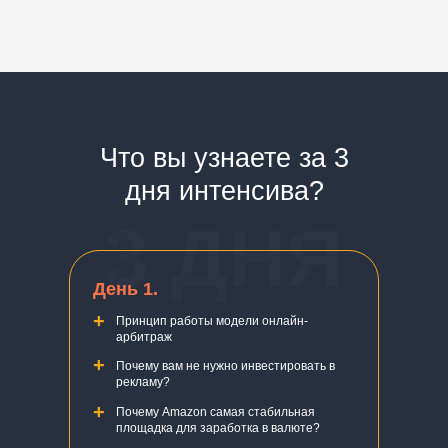
Что вы узнаете за 3
дня интенсива?
3 ДНЯ
День 1.
+
Принцип работы модели онлайн-
арбитраж
+
Почему вам не нужно инвестировать в
рекламу?
+
Почему Amazon самая стабильная
площадка для заработка в валюте?