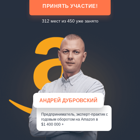
ПРИНЯТЬ УЧАСТИЕ!
312 мест из 450 уже занято
АНДРЕЙ ДУБРОВСКИЙ
Предприниматель, эксперт-практик с
годовым оборотом на Amazon в
$1 400 000 +