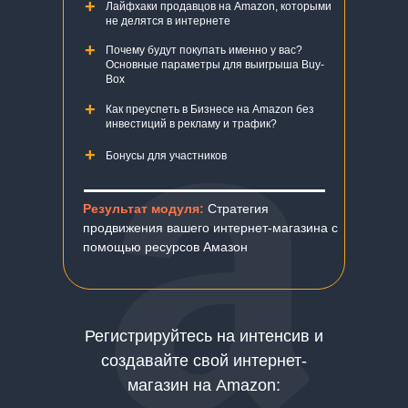
+
Лайфхаки продавцов на Amazon, которыми
не делятся в интернете
+
Почему будут покупать именно у вас?
Основные параметры для выигрыша Buy-
Box
+
Как преуспеть в Бизнесе на Amazon без
инвестиций в рекламу и трафик?
+
Бонусы для участников
Результат модуля:
Стратегия
продвижения вашего интернет-магазина с
помощью ресурсов Амазон
Регистрируйтесь на интенсив и
создавайте свой интернет-
магазин на Amazon: