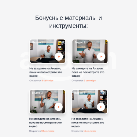
Бонусные материалы и
инструменты: