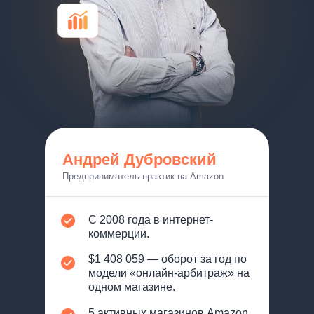
Андрей Дубровский
Предприниматель-практик на Amazon
С 2008 года в интернет-
коммерции.
$1 408 059 — оборот за год по
модели «онлайн-арбитраж» на
одном магазине.
5 активных магазинов Amazon