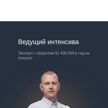
Ведущий интенсива
Эксперт с оборотом $1 408 059 в год на
Amazon