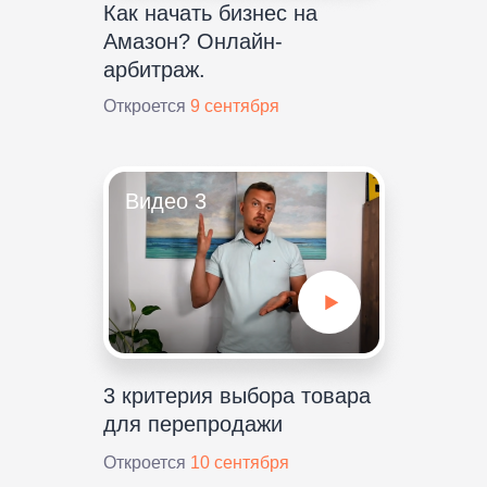
Как начать бизнес на
Амазон? Онлайн-
арбитраж.
Откроется
9 сентября
Видео 3
3 критерия выбора товара
для перепродажи
Откроется
10 сентября