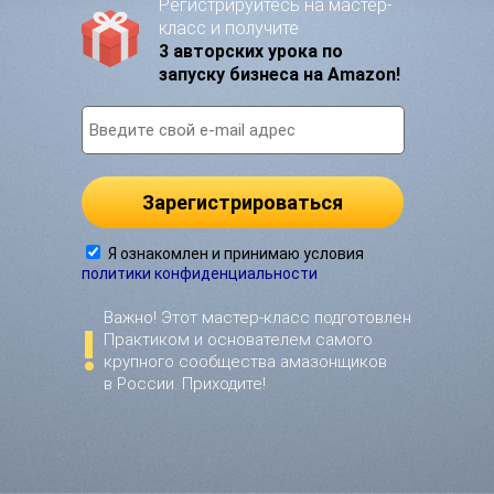
Регистрируйтесь на мастер-
класс и получите
3 авторских урока по
запуску бизнеса на Amazon!
Зарегистрироваться
Я ознакомлен и принимаю условия
политики конфиденциальности
Важно! Этот мастер-класс подготовлен
!
Практиком и основателем самого
крупного сообщества амазонщиков
в России. Приходите!