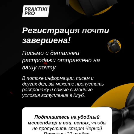
Регистрация почти
завершена!
Письмо с деталями
распродажи отправлено на
вашу почту.
В потоке информации, писем и
других дел, вы можете пропустить
распродажу и самые выгодные
условия вступления в Клуб.
Подпишитесь на удобный
мессенджер в соц. сетях,
чтобы
не пропустить старт Черной