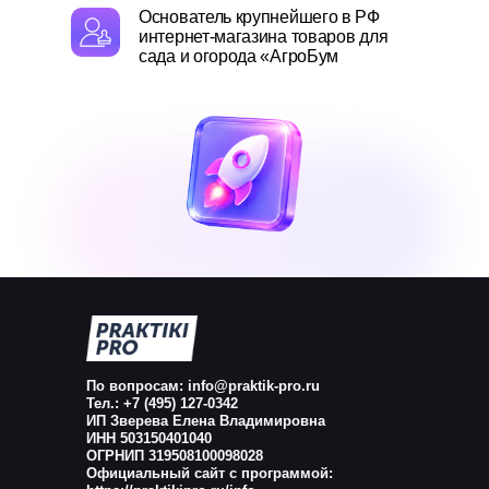
Основатель крупнейшего в РФ
интернет-магазина товаров для
сада и огорода «АгроБум
По вопросам: info@praktik-pro.ru
Тел.: +7 (495) 127-0342
ИП Зверева Елена Владимировна
ИНН 503150401040
ОГРНИП 319508100098028
Официальный сайт с программой: