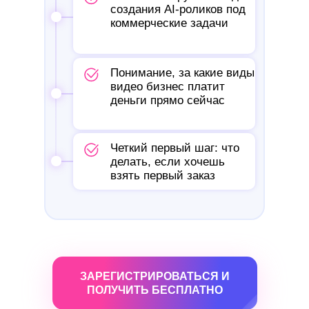
создания AI-роликов под
коммерческие задачи
Понимание, за какие виды
видео бизнес платит
деньги прямо сейчас
Четкий первый шаг: что
делать, если хочешь
взять первый заказ
ЗАРЕГИСТРИРОВАТЬСЯ И
ПОЛУЧИТЬ БЕСПЛАТНО