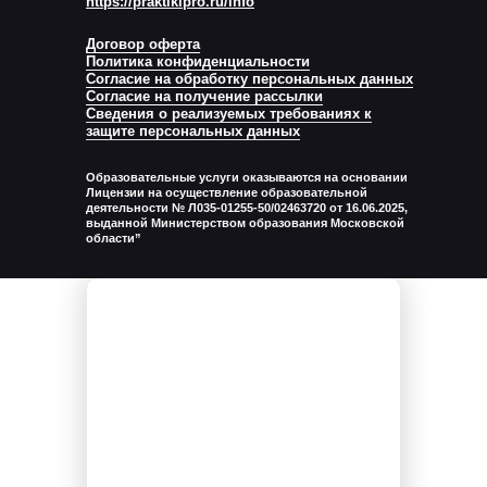
https://praktikipro.ru/info
Договор оферта
Политика конфиденциальности
Согласие на обработку персональных данных
Согласие на получение рассылки
Сведения о реализуемых требованиях к
защите персональных данных
Образовательные услуги оказываются на основании
Лицензии на осуществление образовательной
деятельности № Л035-01255-50/02463720 от 16.06.2025,
выданной Министерством образования Московской
области”