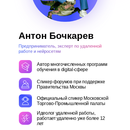
Антон Бочкарев
Предприниматель, эксперт по удаленной
работе и нейросетям
Автор многочисленных программ
обучения в digital-сфере
Спикер форумов при поддержке
Правительства Москвы
Официальный спикер Московской
Торгово-Промышленной палаты
Идеолог удаленной работы,
работает удаленно уже более 12
лет