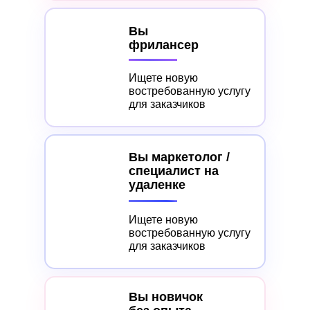
Вы
фрилансер
Ищете новую
востребованную услугу
для заказчиков
Вы маркетолог /
специалист на
удаленке
Ищете новую
востребованную услугу
для заказчиков
Вы новичок