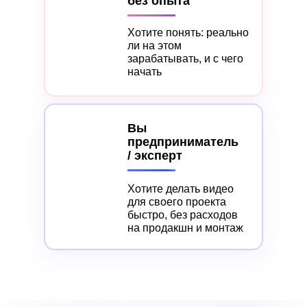
без опыта
Хотите понять: реально
ли на этом
зарабатывать, и с чего
начать
Вы
предприниматель
/ эксперт
Хотите делать видео
для своего проекта
быстро, без расходов
на продакшн и монтаж