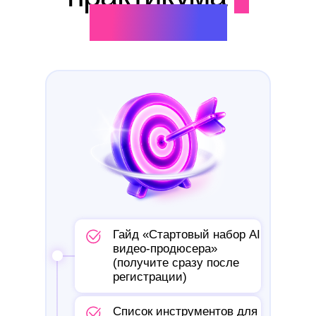
вас будут:
Гайд «Стартовый набор AI
видео-продюсера»
(получите сразу после
регистрации)
Список инструментов для