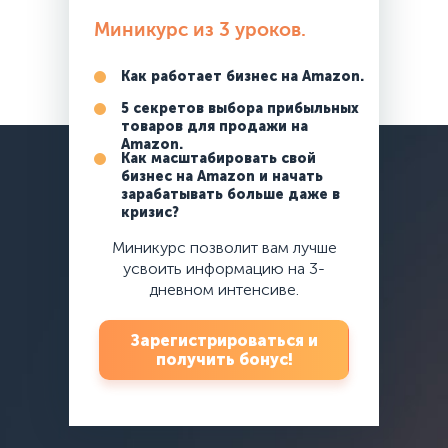
Миникурс из 3 уроков.
Как работает бизнес на Amazon.
5 секретов выбора прибыльных
товаров для продажи на
Amazon.
Как масштабировать свой
бизнес на Amazon и начать
зарабатывать больше даже в
кризис?
Миникурс позволит вам лучше
усвоить информацию на 3-
дневном интенсиве.
Зарегистрироваться и
получить бонус!