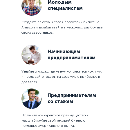
Молодым
специалистам
Cоздайте плюсом к своей профессии бизнес на
Amazon и зарабатывайте в несколько раз больше
своих сверстников.
Начинающим
предпринимателям
Узнайте о нишах, где не нужно толкаться локтями,
и продавайте товары на весь мир с прибылью в
долларах.
Предпринимателям
со стажем
Получите конкурентное преимущество и
масштабируйте свой текущий бизнес с
помощью американского рынка.