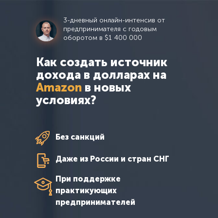
3-дневный онлайн-интенсив от
предпринимателя с годовым
оборотом в $1 400 000
Как создать источник
дохода в долларах на
Amazon
в новых
условиях?
Без санкций
Даже из России и стран СНГ
При поддержке
практикующих
предпринимателей