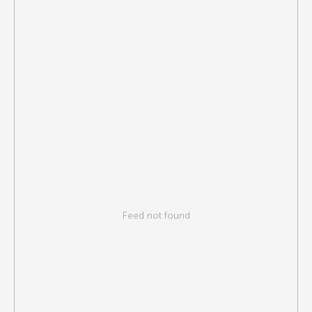
Feed not found