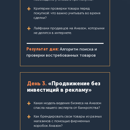
+
Критерии проверки товара перед
покупкой: что важно учитывать во время
сделки?
+
Лайфхаки продавцов на Амазон, которыми
не делятся в интернете.
Результат дня:
Алгоритм поиска и
проверки востребованных товаров
День 3.
«Продвижение без
инвестиций в рекламу»
+
Какая модель ведения бизнеса на Амазон
спасла нашего эксперта от банкротства?
+
Как брендировать свои тoвapы из разных
магазинов с помощью фирменных
коробок Амазон?