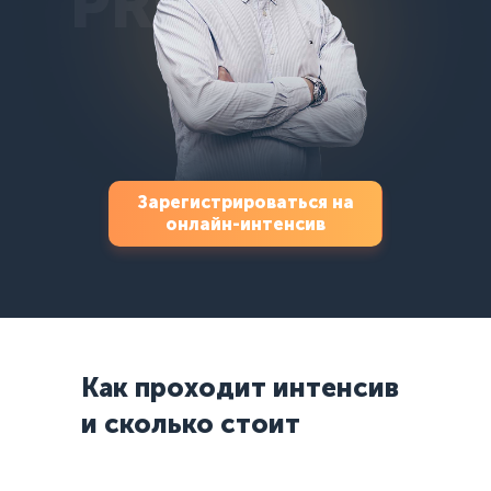
PRO
Зарегистрироваться на
онлайн-интенсив
Как проходит интенсив
и сколько стоит