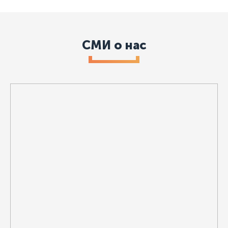
СМИ о нас