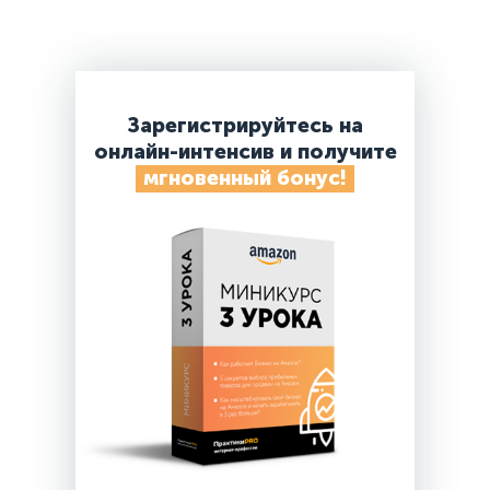
Зарегистрируйтесь на
онлайн-интенсив и получите
мгновенный бонус!