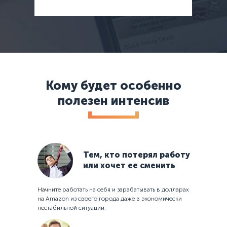
Кому будет особенно
полезен интенсив
Тем, кто потерял работу
или хочет ее сменить
Начните работать на себя и зарабатывать в долларах
на Amazon из своего города даже в экономически
нестабильной ситуации.