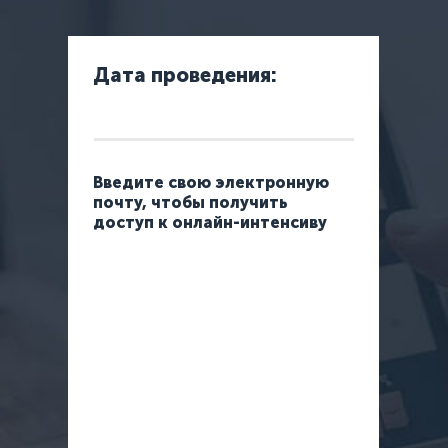
Дата проведения:
Введите свою электронную
почту, чтобы получить
доступ к онлайн-интенсиву