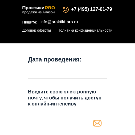
+7 (495) 127-01-79
info@praktiki-pro.ru
Пишите:
Договор оферты
Политика конфиденциальности
Дата проведения:
Введите свою электронную
почту, чтобы получить доступ
к онлайн-интенсиву