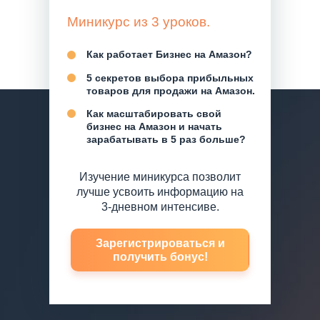
Миникурс из 3 уроков.
Как работает Бизнес на Амазон?
5 секретов выбора прибыльных
товаров для продажи на Амазон.
Как масштабировать свой
бизнес на Амазон и начать
зарабатывать в 5 раз больше?
Изучение миникурса позволит
лучше усвоить информацию на
3-дневном интенсиве.
Зарегистрироваться и
получить бонус!