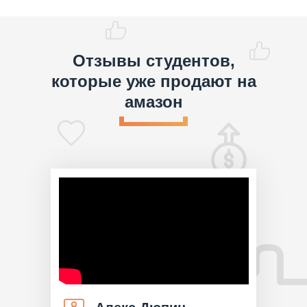
Отзывы студентов,
которые уже продают на
амазон