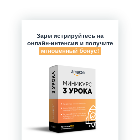
Зарегистрируйтесь на
онлайн-интенсив и получите
мгновенный бонус!