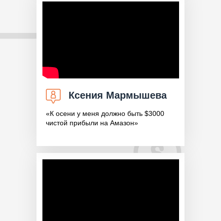
Ксения Мармышева
«К осени у меня должно быть $3000
чистой прибыли на Амазон»