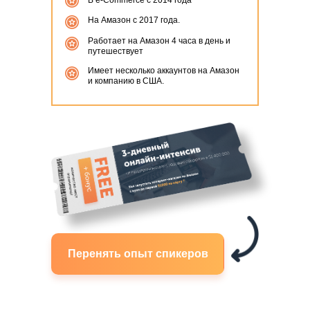
В e-Commerce с 2014 года
На Амазон с 2017 года.
Работает на Амазон 4 часа в день и
путешествует
Имеет несколько аккаунтов на Амазон
и компанию в США.
Перенять опыт спикеров