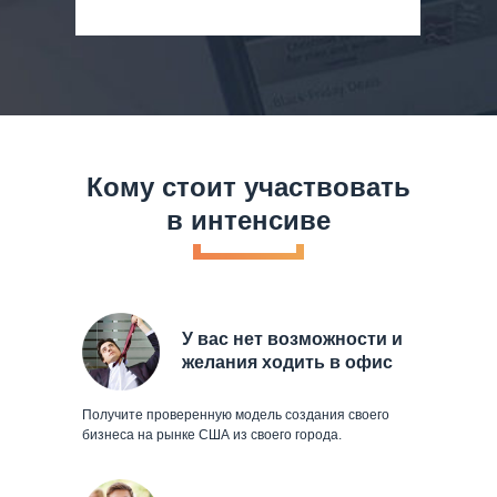
Кому стоит участвовать
в интенсиве
У вас нет возможности и
желания ходить в офис
Получите проверенную модель создания своего
бизнеса на рынке США из своего города.