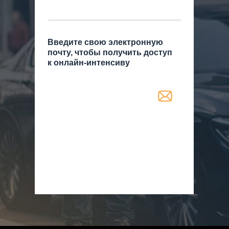
Введите свою электронную
почту, чтобы получить доступ
к онлайн-интенсиву