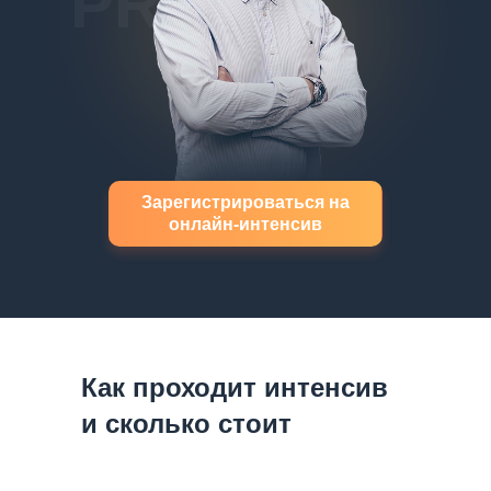
PRO
Зарегистрироваться на
онлайн-интенсив
Как проходит интенсив
и сколько стоит