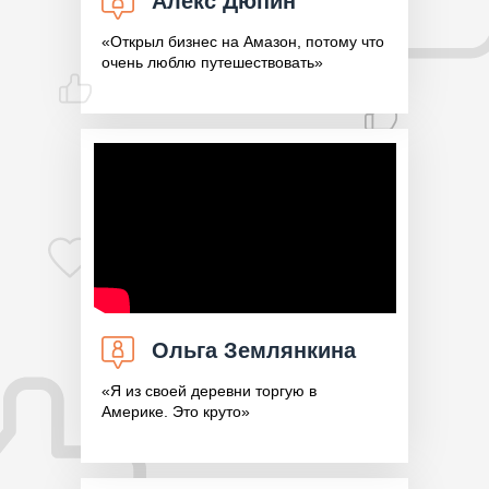
Алекс Дюпин
«Открыл бизнес на Амазон, потому что
очень люблю путешествовать»
Ольга Землянкина
«Я из своей деревни торгую в
Америке. Это круто»