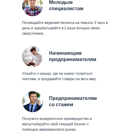
Молодым
специалистам
Посвящайте ведению бизнеса на Амазон 3 часа в
день и зарабатывайте в 2 раза больше своих
сверстников.
Начинающим
предпринимателям
Узнайте о нишах, где не нужно толкаться
локтями, и продавайте товары на весь мир.
Предпринимателям
со стажем
Получите конкурентное преимущество и
масштабируйте свой текущий бизнес с
помощью американского рынка.