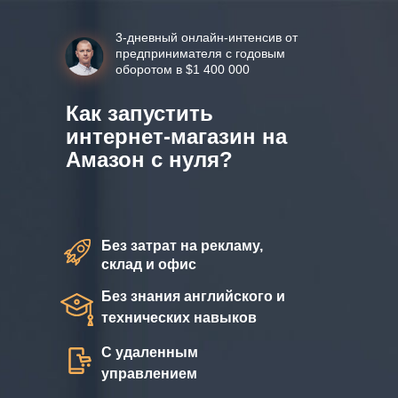
3-дневный онлайн-интенсив от
предпринимателя с годовым
оборотом в $1 400 000
Как запустить
интернет-магазин на
Амазон с нуля?
Без затрат на рекламу,
склад и офис
Без знания английского и
технических навыков
С удаленным
управлением