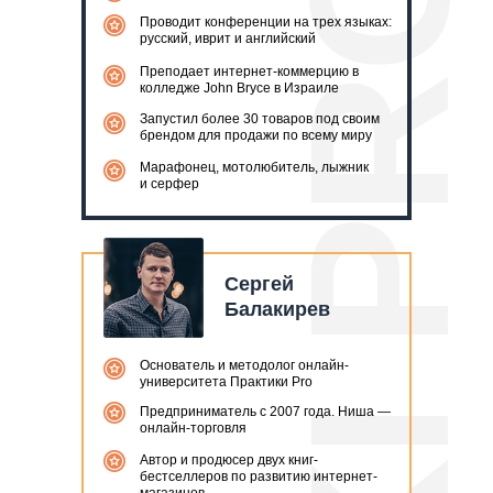
Проводит конференции на трех языках:
русский, иврит и английский
Преподает интернет-коммерцию в
колледже John Bryce в Израиле
Запустил более 30 товаров под своим
брендом для продажи по всему миру
Марафонец, мотолюбитель, лыжник
и серфер
Сергей
Балакирев
Основатель и методолог онлайн-
университета Практики Pro
Предприниматель с 2007 года. Ниша —
онлайн-торговля
Автор и продюсер двух книг-
бестселлеров по развитию интернет-