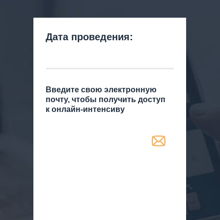
Дата проведения:
Введите свою электронную
почту, чтобы получить доступ
к онлайн-интенсиву