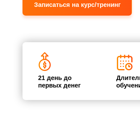
Записаться на курс/тренинг
21 день до
Длител
первых денег
обучен