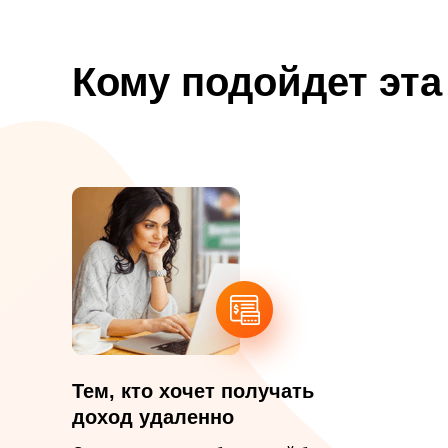
Кому подойдет эта
Тем, кто хочет получать
доход удаленно