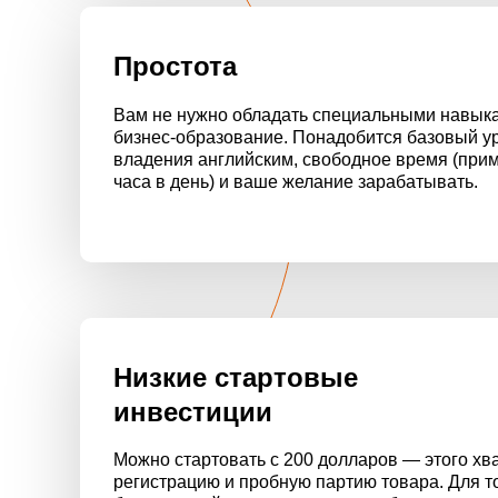
Простота
Вам не нужно обладать специальными навыка
бизнес-образование. Понадобится базовый у
владения английским, свободное время (при
часа в день) и ваше желание зарабатывать.
Низкие стартовые
инвестиции
Можно стартовать с 200 долларов — этого хва
регистрацию и пробную партию товара. Для то