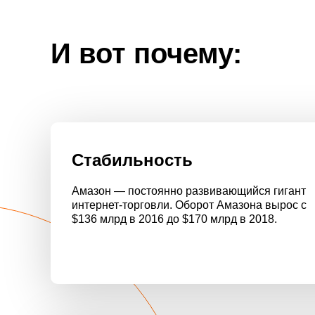
И вот почему:
Стабильность
Амазон — постоянно развивающийся гигант
интернет-торговли. Оборот Амазона вырос с
$136 млрд в 2016 до $170 млрд в 2018.