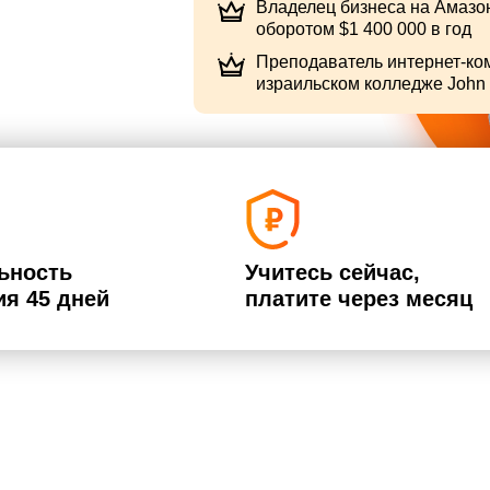
Владелец бизнеса на Амазо
оборотом $1 400 000 в год
Преподаватель интернет-ко
израильском колледже John 
ьность
Учитесь сейчас,
ия 45 дней
платите через месяц