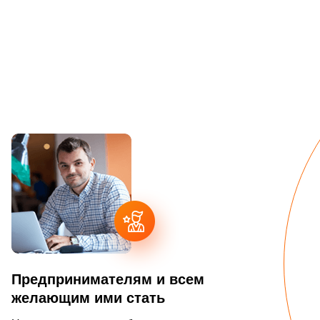
Предпринимателям и всем
желающим ими стать