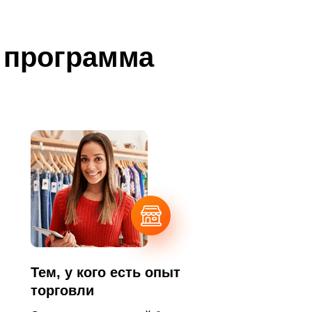
 программа
Тем, у кого есть опыт
торговли