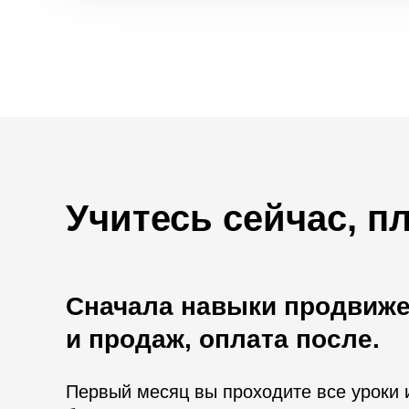
Учитесь сейчас, п
Сначала навыки продвиж
и продаж, оплата после.
Первый месяц вы проходите все уроки 