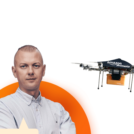
+7 (495) 127 01 79
Перезвоните мне