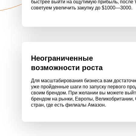
быстрее выйти на ощутимую прибыль, после 
советуем увеличить закупку до $1000—3000.
Неограниченные
возможности роста
Для масштабирования бизнеса вам достаточн
уже пройденные шаги по запуску первого прод
своим брендом. При желании вы можете выйт
брендом на рынки, Европы, Великобритании,
стран, где есть филиалы Амазон.