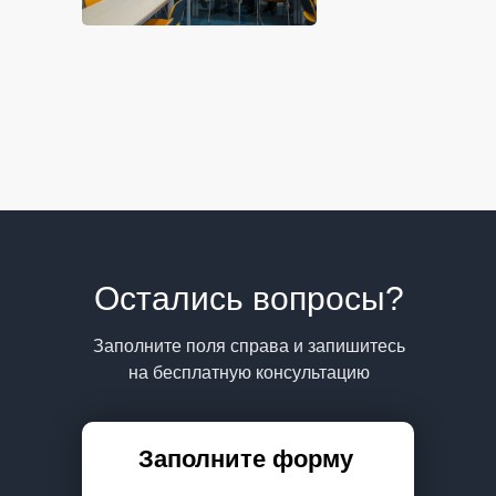
Остались вопросы?
Заполните поля справа и запишитесь
на бесплатную консультацию
Заполните форму