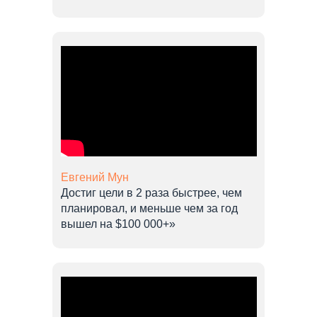
Евгений Мун
Достиг цели в 2 раза быстрее, чем
планировал, и меньше чем за год
вышел на $100 000+»