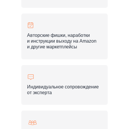
Авторские фишки, наработки
и инструкции выходу на Amazon
и другие маркетплейсы
Индивидуальное сопровождение
от эксперта