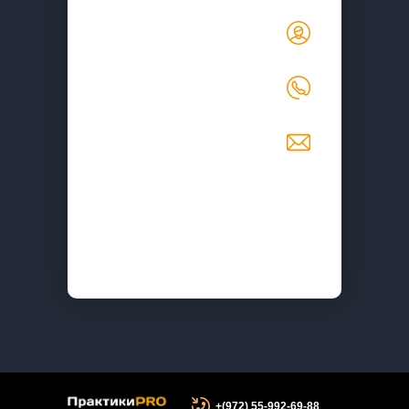
+(972) 55-992-69-88