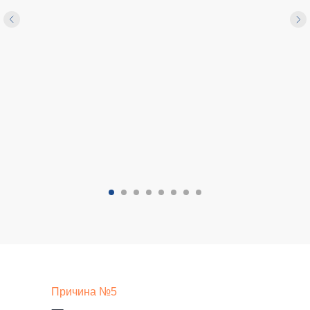
Причина №5