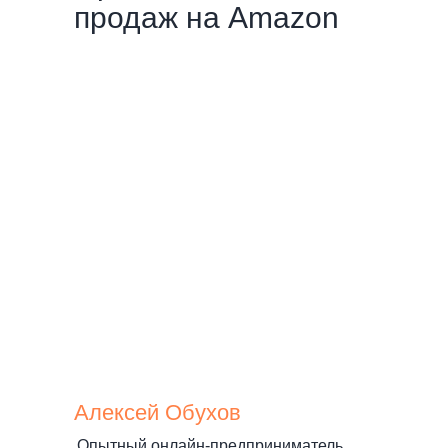
продаж на Amazon
Алексей Обухов
Опытный онлайн-предприниматель,