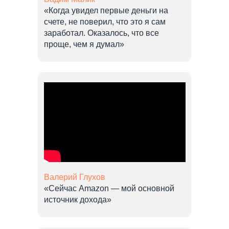
«Когда увидел первые деньги на
счете, не поверил, что это я сам
заработал. Оказалось, что все
проще, чем я думал»
Валерий Глухов
«Сейчас Amazon — мой основной
источник дохода»