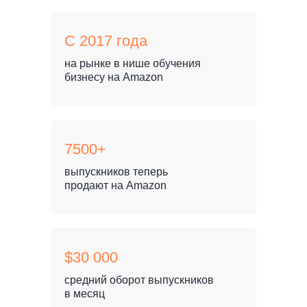
С 2017 года
на рынке в нише обучения
бизнесу на Amazon
7500+
выпускников теперь
продают на Amazon
$30 000
средний оборот выпускников
в месяц