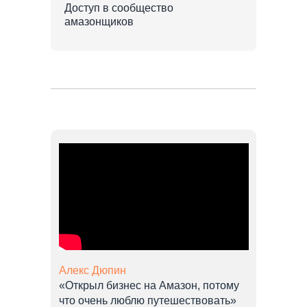
Доступ в сообщество
амазонщиков
Алекс Дюпин
«Открыл бизнес на Амазон, потому
что очень люблю путешествовать»