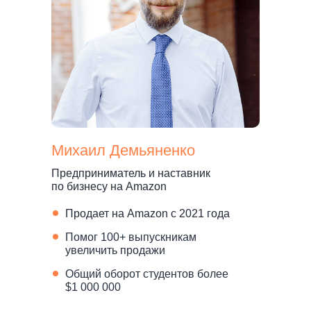
Михаил Демьяненко
Предприниматель и наставник
по бизнесу на Amazon
Продает на Amazon с 2021 года
Помог 100+ выпускникам
увеличить продажи
Общий оборот студентов более
$1 000 000