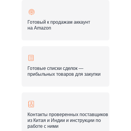
Готовый к продажам аккаунт
на Amazon
Готовые списки сделок —
прибыльных товаров для закупки
Контакты проверенных поставщиков
из Китая и Индии и инструкции по
работе с ними