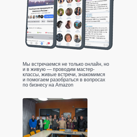
Мы встречаемся не только онлайн, но
и в живую — проводим мастер-
классы, живые встречи, знакомимся
и помогаем разобраться в вопросах
по бизнесу на Amazon