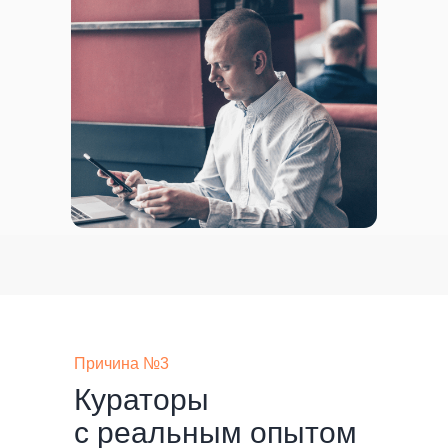
Причина №3
Кураторы
с реальным опытом