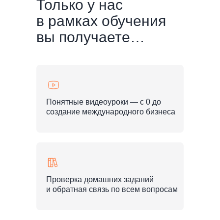
Только у нас
в рамках обучения
вы получаете…
Понятные видеоуроки — с 0 до
создание международного бизнеса
Проверка домашних заданий
и обратная связь по всем вопросам