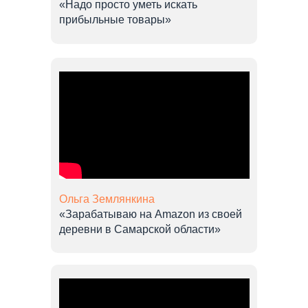
«Надо просто уметь искать
прибыльные товары»
Ольга Землянкина
«Зарабатываю на Amazon из своей
деревни в Самарской области»