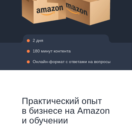
2 дня
180 минут контента
Онлайн-формат с ответами на вопросы
Практический опыт
в бизнесе на Amazon
и обучении